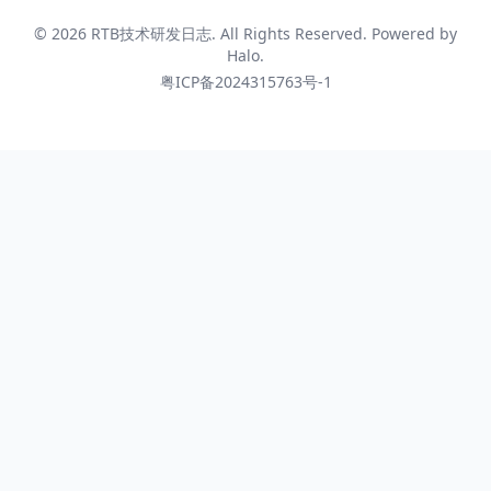
© 2026
RTB技术研发日志
. All Rights Reserved. Powered by
Halo
.
粤ICP备2024315763号-1